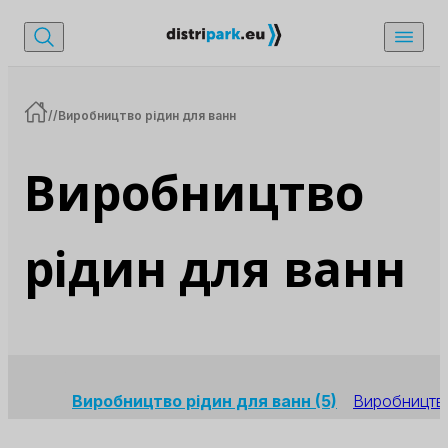
/
/
Виробництво рідин для ванн
Виробництво
рідин для ванн
Виробництво рідин для ванн
(5)
Виробництв