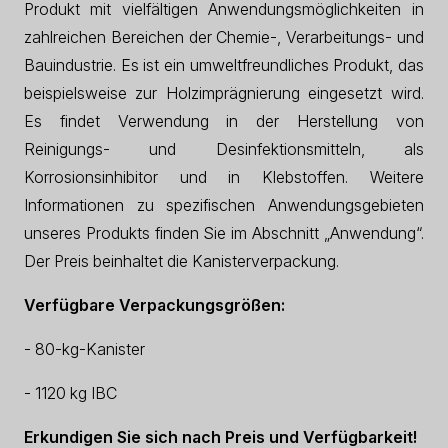
Produkt mit vielfältigen Anwendungsmöglichkeiten in
zahlreichen Bereichen der Chemie-, Verarbeitungs- und
Bauindustrie. Es ist ein umweltfreundliches Produkt, das
beispielsweise zur Holzimprägnierung eingesetzt wird.
Es findet Verwendung in der Herstellung von
Reinigungs- und Desinfektionsmitteln, als
Korrosionsinhibitor und in Klebstoffen. Weitere
Informationen zu spezifischen Anwendungsgebieten
unseres Produkts finden Sie im Abschnitt „Anwendung“.
Der Preis beinhaltet die Kanisterverpackung.
Verfügbare Verpackungsgrößen:
- 80-kg-Kanister
- 1120 kg IBC
Erkundigen Sie sich nach Preis und Verfügbarkeit!