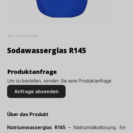
SKU SZW-K-0006
Sodawasserglas R145
Produktanfrage
Um zu bestellen, senden Sie eine Produktanfrage
Anfrage absenden
Über das Produkt
Natriumwasserglas R145
– Natriumsilikatlösung. Ein