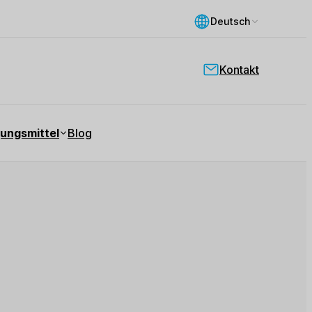
Deutsch
Kontakt
ungsmittel
Blog