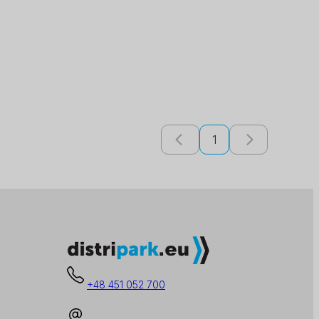
1
+48 451 052 700