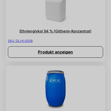
Ethylenglykol 94 % (Glitherm-Konzentrat)
SKU:
GLI-K-0008
Produkt anzeigen