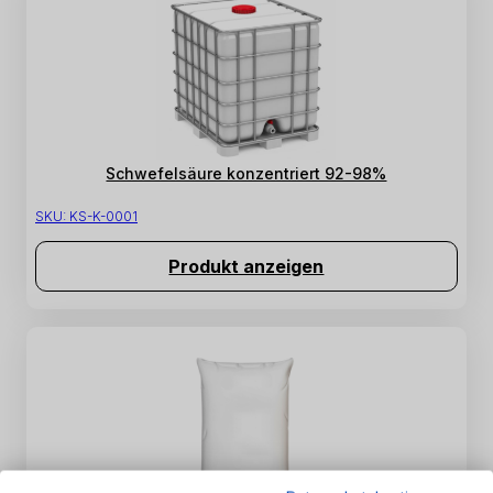
Schwefelsäure konzentriert 92-98%
SKU:
KS-K-0001
Produkt anzeigen