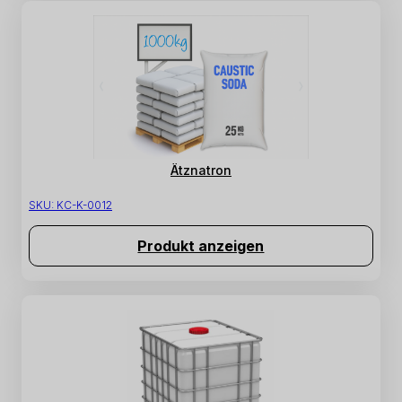
Ätznatron
SKU:
KC-K-0012
Produkt anzeigen