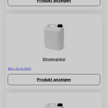
Produkt anzeigen
Ethylenglykol
SKU:
GLI-K-0001
Produkt anzeigen