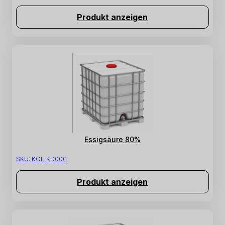
Produkt anzeigen
Essigsäure 80%
SKU:
KOL-K-0001
Produkt anzeigen