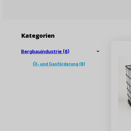
Kategorien
Bergbauindustrie
(8)
Öl- und Gasförderung
(8)