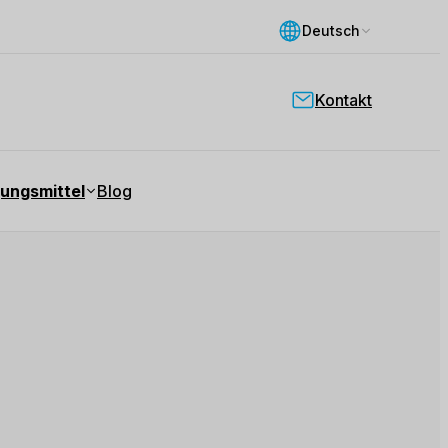
Deutsch
Kontakt
ungsmittel
Blog