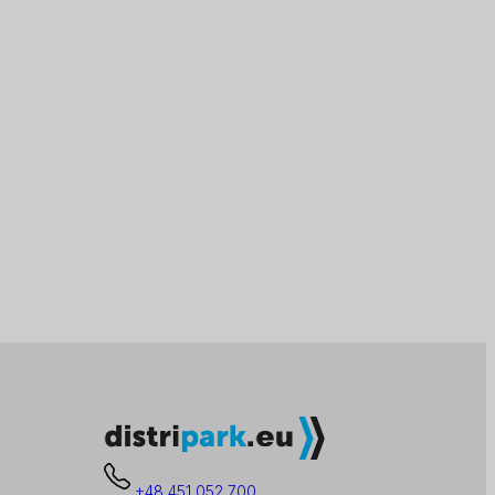
+48 451 052 700