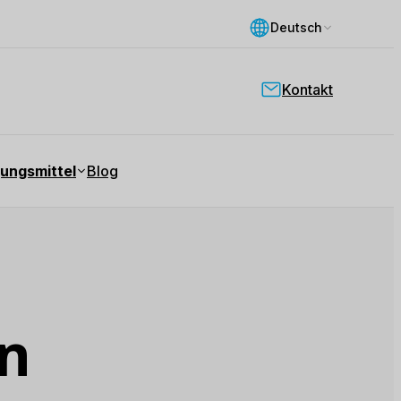
Deutsch
Kontakt
ungsmittel
Blog
n