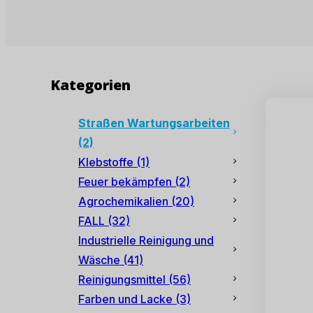
Kategorien
Straßen Wartungsarbeiten
(2)
Klebstoffe
(1)
Feuer bekämpfen
(2)
Agrochemikalien
(20)
FALL
(32)
Industrielle Reinigung und
Wäsche
(41)
Reinigungsmittel
(56)
Farben und Lacke
(3)