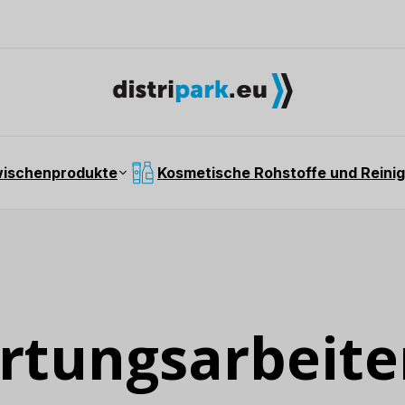
wischenprodukte
Kosmetische Rohstoffe und Reinig
rtungsarbeite