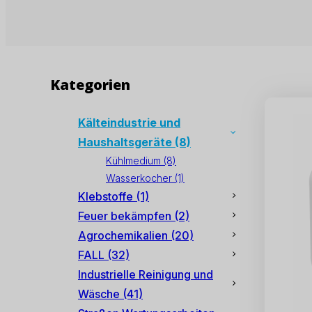
Kategorien
Kälteindustrie und
Haushaltsgeräte
(8)
Kühlmedium
(8)
Wasserkocher
(1)
Klebstoffe
(1)
Feuer bekämpfen
(2)
Agrochemikalien
(20)
FALL
(32)
Industrielle Reinigung und
Wäsche
(41)