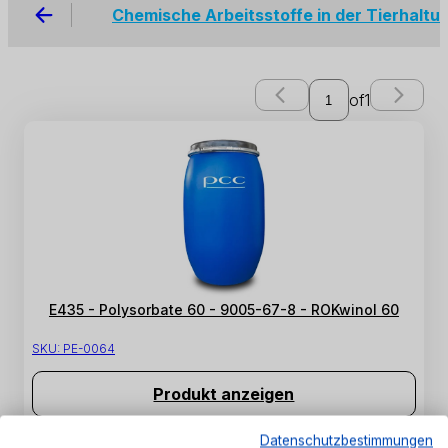
Chemische Arbeitsstoffe in der Tierhaltu
of
1
E435 - Polysorbate 60 - 9005-67-8 - ROKwinol 60
SKU:
PE-0064
Produkt anzeigen
Datenschutzbestimmungen
1 - 1 von 1 Produkten